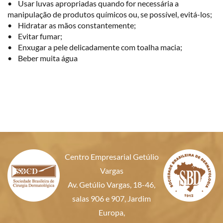
• Usar luvas apropriadas quando for necessária a
manipulação de produtos químicos ou, se possível, evitá-los;
• Hidratar as mãos constantemente;
• Evitar fumar;
• Enxugar a pele delicadamente com toalha macia;
• Beber muita água
Centro Empresarial Getúlio
Vargas
Av. Getúlio Vargas, 18-46,
salas 906 e 907, Jardim
Europa,